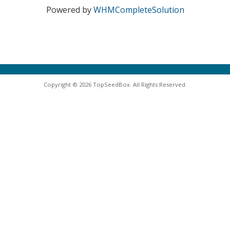
Powered by
WHMCompleteSolution
Copyright © 2026 TopSeedBox. All Rights Reserved.