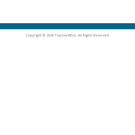
Copyright © 2026 TopSeedBox. All Rights Reserved.