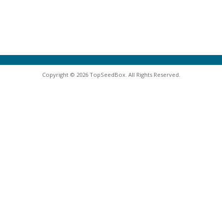
Copyright © 2026 TopSeedBox. All Rights Reserved.